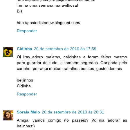
Tenha uma semana maravilhosa!
Bjs
http://gostodistonew.blogspot.com/
Responder
Cidinha
20 de setembro de 2010 às 17:59
Oi Iray..adoro maletas, caixinhas e foram feitas mesmo
para guardar de tudo, e também,segredos. Obrigada pelo
carinho, por aqui muitos trabalhos bonitos, gostei demais.
beijinhos
Cidinha
Responder
Soraia Melo
20 de setembro de 2010 às 20:31
Amiga, vamos comigo no passeio? Vc iria adorar as
balinhas:)