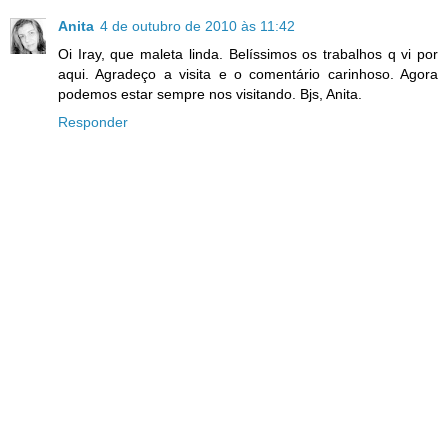
Anita
4 de outubro de 2010 às 11:42
Oi Iray, que maleta linda. Belíssimos os trabalhos q vi por
aqui. Agradeço a visita e o comentário carinhoso. Agora
podemos estar sempre nos visitando. Bjs, Anita.
Responder