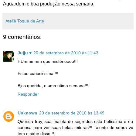
Aguardem e boa produção nessa semana.
Ateliê Toque de Arte
9 comentários:
Jujju ♥
20 de setembro de 2010 às 11:43
HUmmmmm que mistérioooo!!!
Estou curiosissima!!!!
Bjos querida, e uma otima semana!!!
Responder
Unknown
20 de setembro de 2010 às 13:49
Querida Iray, sua maleta de segredos está belíssima e eu
curiosa para ver suas belas feituras!!! Talento de sobra vc
tem e sabe disso!!!