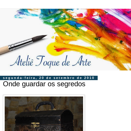
segunda-feira, 20 de setembro de 2010
Onde guardar os segredos